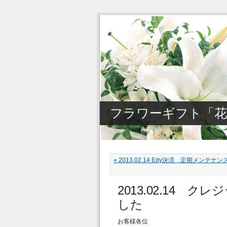
フラワーギフト「花
« 2013.02.14 Edy決済 定期メンテ
2013.02.14 
した
お客様各位