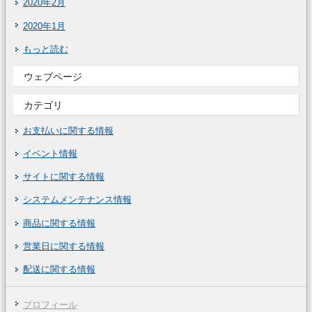
2020年2月
2020年1月
もっと読む
ウェブページ
カテゴリ
お支払いに関する情報
イベント情報
サイトに関する情報
システムメンテナンス情報
商品に関する情報
営業日に関する情報
配送に関する情報
プロフィール